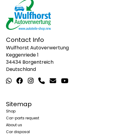
Contact Info
Wulfhorst Autoverwertung
Keggenriede 1
34434 Borgentreich
Deutschland
Sitemap
Shop
Car-parts request
About us
Car disposal