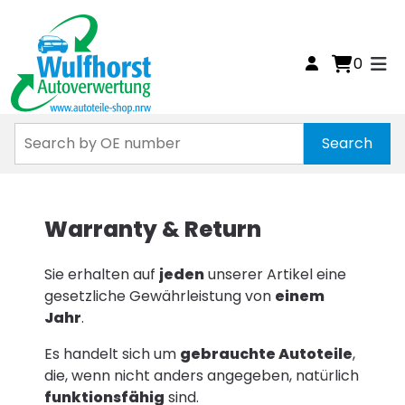
0
Warranty & Return
Sie erhalten auf
jeden
unserer Artikel eine
gesetzliche Gewährleistung von
einem
Jahr
.
Es handelt sich um
gebrauchte Autoteile
,
die, wenn nicht anders angegeben, natürlich
funktionsfähig
sind.