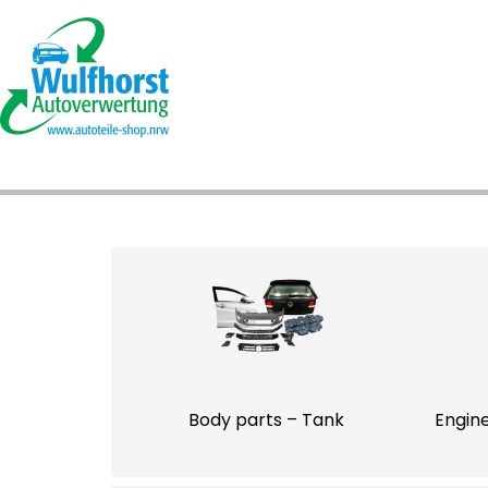
Body parts – Tank