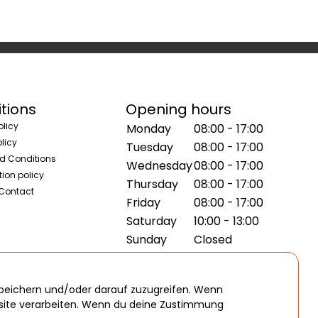
tions
Opening hours
olicy
Monday
08:00 - 17:00
licy
Tuesday
08:00 - 17:00
d Conditions
Wednesday
08:00 - 17:00
ion policy
Thursday
08:00 - 17:00
 Contact
Friday
08:00 - 17:00
Saturday
10:00 - 13:00
Sunday
Closed
speichern und/oder darauf zuzugreifen. Wenn
bsite verarbeiten. Wenn du deine Zustimmung