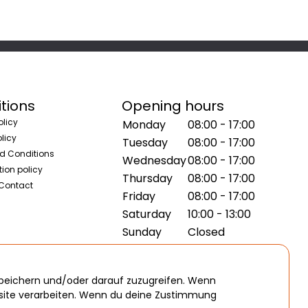
tions
Opening hours
olicy
Monday
08:00 - 17:00
licy
Tuesday
08:00 - 17:00
d Conditions
Wednesday
08:00 - 17:00
ion policy
Thursday
08:00 - 17:00
 Contact
Friday
08:00 - 17:00
Saturday
10:00 - 13:00
Sunday
Closed
speichern und/oder darauf zuzugreifen. Wenn
bsite verarbeiten. Wenn du deine Zustimmung