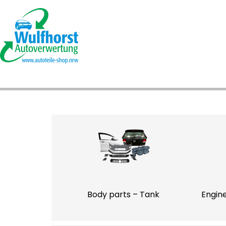
Body parts – Tank